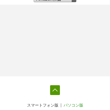
スマートフォン版
パソコン版