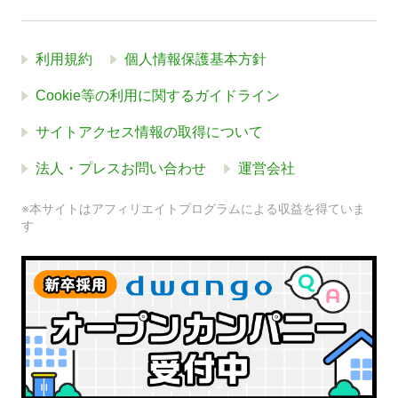
利用規約
個人情報保護基本方針
Cookie等の利用に関するガイドライン
サイトアクセス情報の取得について
法人・プレスお問い合わせ
運営会社
※本サイトはアフィリエイトプログラムによる収益を得ていま
す