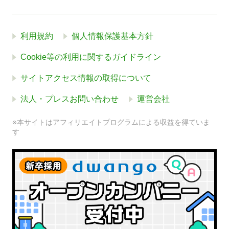
利用規約
個人情報保護基本方針
Cookie等の利用に関するガイドライン
サイトアクセス情報の取得について
法人・プレスお問い合わせ
運営会社
※本サイトはアフィリエイトプログラムによる収益を得ていま
す