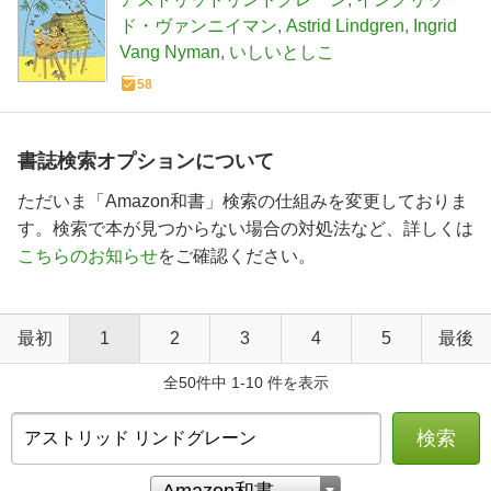
ド・ヴァンニイマン
Astrid Lindgren
Ingrid
Vang Nyman
いしいとしこ
58
書誌検索オプションについて
ただいま「Amazon和書」検索の仕組みを変更しておりま
す。検索で本が見つからない場合の対処法など、詳しくは
こちらのお知らせ
をご確認ください。
最初
1
2
3
4
5
最後
全50件中 1-10 件を表示
検索