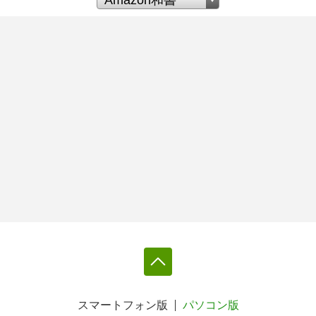
スマートフォン版
パソコン版