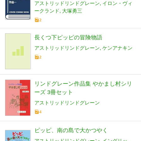
アストリッドリンドグレーン
イロン・ヴィ
ークランド
大塚勇三
2
長くつ下ピッピの冒険物語
アストリッドリンドグレーン
ケンアナキン
2
リンドグレーン作品集 やかまし村シリ
ーズ 3冊セット
アストリッドリンドグレーン
4
ピッピ、南の島で大かつやく
アストリッドリンドグレーン
イングリッ