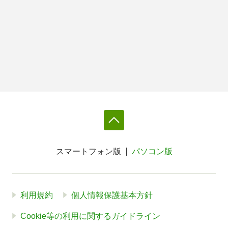
スマートフォン版
パソコン版
利用規約
個人情報保護基本方針
Cookie等の利用に関するガイドライン