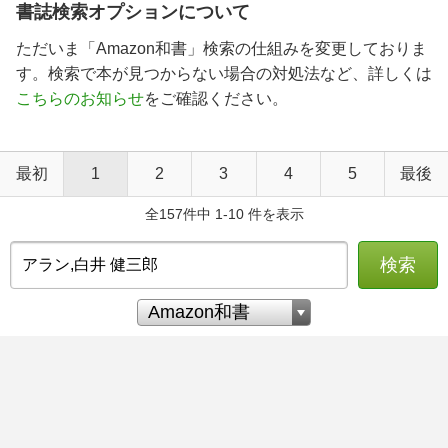
書誌検索オプションについて
ただいま「Amazon和書」検索の仕組みを変更しておりま
す。検索で本が見つからない場合の対処法など、詳しくは
こちらのお知らせ
をご確認ください。
最初
1
2
3
4
5
最後
全157件中 1-10 件を表示
検索