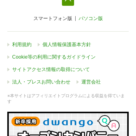
スマートフォン版
パソコン版
利用規約
個人情報保護基本方針
Cookie等の利用に関するガイドライン
サイトアクセス情報の取得について
法人・プレスお問い合わせ
運営会社
※本サイトはアフィリエイトプログラムによる収益を得ていま
す