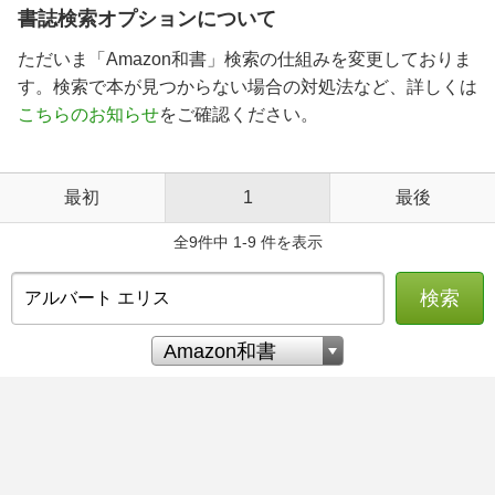
書誌検索オプションについて
ただいま「Amazon和書」検索の仕組みを変更しておりま
す。検索で本が見つからない場合の対処法など、詳しくは
こちらのお知らせ
をご確認ください。
最初
1
最後
全9件中 1-9 件を表示
検索