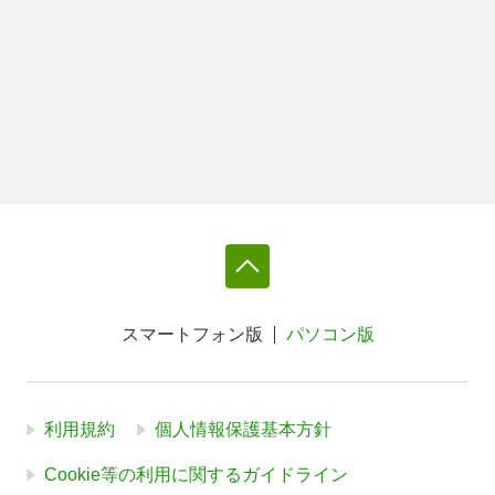
スマートフォン版
パソコン版
利用規約
個人情報保護基本方針
Cookie等の利用に関するガイドライン