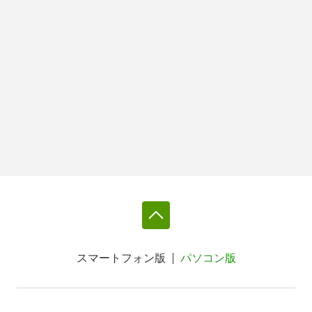
スマートフォン版
パソコン版