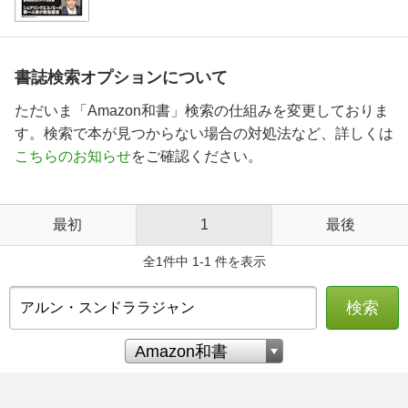
書誌検索オプションについて
ただいま「Amazon和書」検索の仕組みを変更しておりま
す。検索で本が見つからない場合の対処法など、詳しくは
こちらのお知らせ
をご確認ください。
最初
1
最後
全1件中 1-1 件を表示
検索