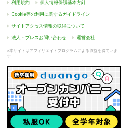
利用規約
個人情報保護基本方針
Cookie等の利用に関するガイドライン
サイトアクセス情報の取得について
法人・プレスお問い合わせ
運営会社
※本サイトはアフィリエイトプログラムによる収益を得ていま
す