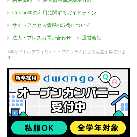
利用規約
個人情報保護基本方針
Cookie等の利用に関するガイドライン
サイトアクセス情報の取得について
法人・プレスお問い合わせ
運営会社
※本サイトはアフィリエイトプログラムによる収益を得ていま
す