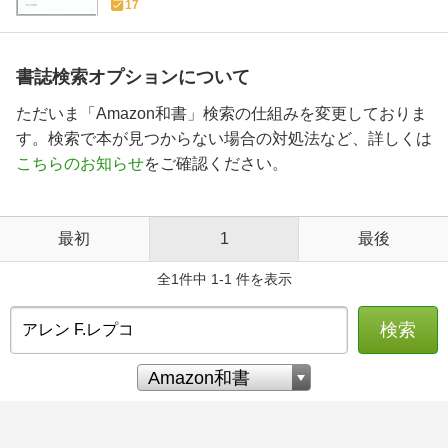
17
書誌検索オプションについて
ただいま「Amazon和書」検索の仕組みを変更しておりま
す。検索で本が見つからない場合の対処法など、詳しくは
こちらのお知らせ
をご確認ください。
最初
1
最後
全1件中 1-1 件を表示
検索