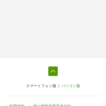
スマートフォン版
パソコン版