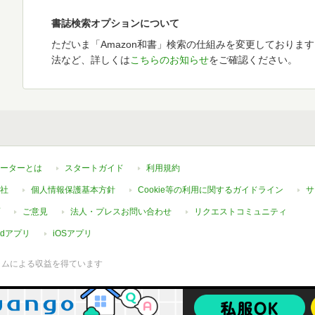
書誌検索オプションについて
ただいま「Amazon和書」検索の仕組みを変更しておりま
法など、詳しくは
こちらのお知らせ
をご確認ください。
ーターとは
スタートガイド
利用規約
社
個人情報保護基本方針
Cookie等の利用に関するガイドライン
サ
ご意見
法人・プレスお問い合わせ
リクエストコミュニティ
oidアプリ
iOSアプリ
ラムによる収益を得ています