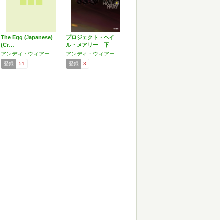
The Egg (Japanese)
プロジェクト・ヘイ
(Cr…
ル・メアリー 下
アンディ・ウィアー
アンディ・ウィアー
登録
51
登録
3