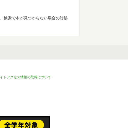
す。検索で本が見つからない場合の対処
イトアクセス情報の取得について