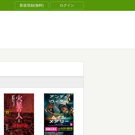
新規登録(無料)
ログイン