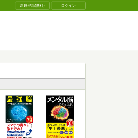
新規登録(無料)
ログイン