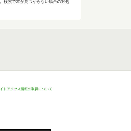
す。検索で本が見つからない場合の対処
イトアクセス情報の取得について