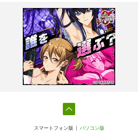
スマートフォン版
パソコン版