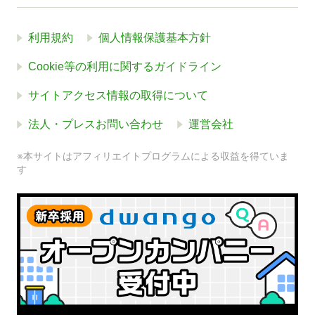
利用規約
個人情報保護基本方針
Cookie等の利用に関するガイドライン
サイトアクセス情報の取得について
法人・プレスお問い合わせ
運営会社
※本サイトはアフィリエイトプログラムによる収益を得ていま
す