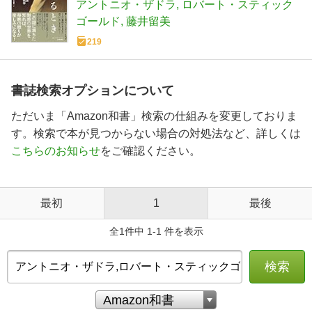
アントニオ・ザドラ
ロバート・スティック
ゴールド
藤井留美
219
書誌検索オプションについて
ただいま「Amazon和書」検索の仕組みを変更しておりま
す。検索で本が見つからない場合の対処法など、詳しくは
こちらのお知らせ
をご確認ください。
最初
1
最後
全1件中 1-1 件を表示
検索