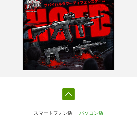
スマートフォン版
パソコン版