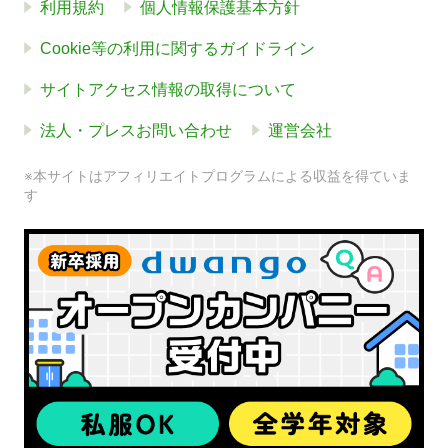
利用規約
個人情報保護基本方針
Cookie等の利用に関するガイドライン
サイトアクセス情報の取得について
法人・プレスお問い合わせ
運営会社
※本サイトはアフィリエイトプログラムによる収益を得ていま
す