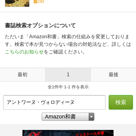
182
書誌検索オプションについて
ただいま「Amazon和書」検索の仕組みを変更しておりま
す。検索で本が見つからない場合の対処法など、詳しくは
こちらのお知らせ
をご確認ください。
最初
1
最後
全1件中 1-1 件を表示
検索