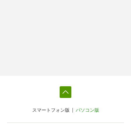
スマートフォン版
パソコン版