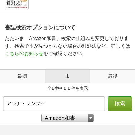
書誌検索オプションについて
ただいま「Amazon和書」検索の仕組みを変更しておりま
す。検索で本が見つからない場合の対処法など、詳しくは
こちらのお知らせ
をご確認ください。
最初
1
最後
全1件中 1-1 件を表示
検索