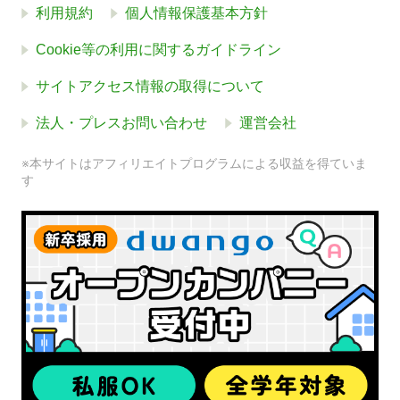
利用規約
個人情報保護基本方針
Cookie等の利用に関するガイドライン
サイトアクセス情報の取得について
法人・プレスお問い合わせ
運営会社
※本サイトはアフィリエイトプログラムによる収益を得ていま
す