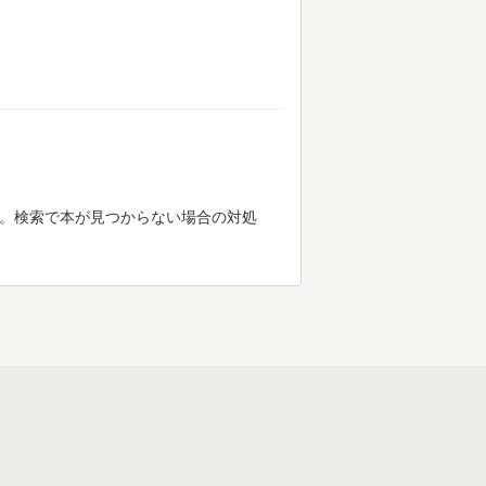
す。検索で本が見つからない場合の対処