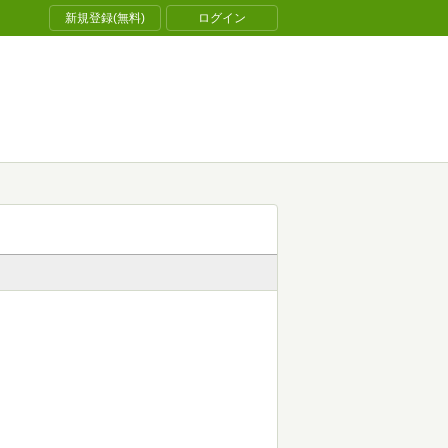
新規登録(無料)
ログイン