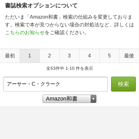
書誌検索オプションについて
ただいま「Amazon和書」検索の仕組みを変更しておりま
す。検索で本が見つからない場合の対処法など、詳しくは
こちらのお知らせ
をご確認ください。
最初
1
2
3
4
5
最後
全53件中 1-10 件を表示
検索