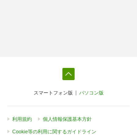
スマートフォン版
パソコン版
利用規約
個人情報保護基本方針
Cookie等の利用に関するガイドライン