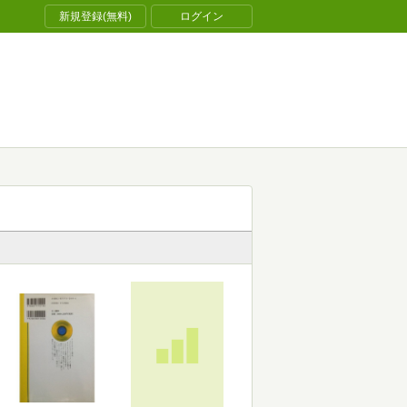
新規登録(無料)
ログイン