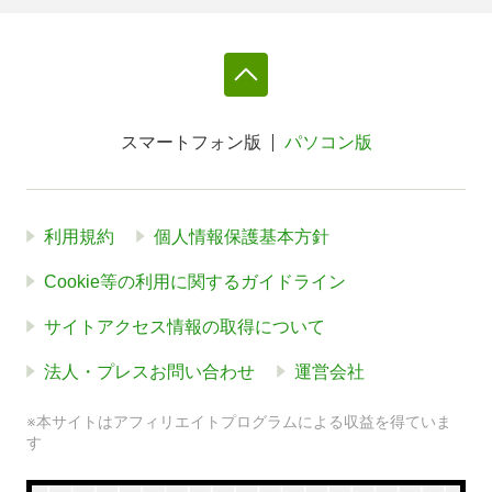
スマートフォン版
パソコン版
利用規約
個人情報保護基本方針
Cookie等の利用に関するガイドライン
サイトアクセス情報の取得について
法人・プレスお問い合わせ
運営会社
※本サイトはアフィリエイトプログラムによる収益を得ていま
す