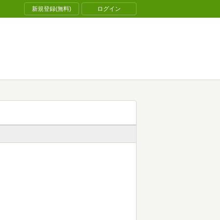
新規登録(無料)
ログイン