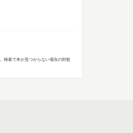
す。検索で本が見つからない場合の対処