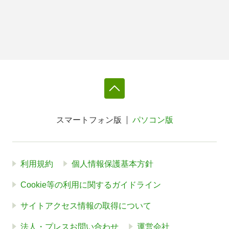
スマートフォン版
パソコン版
利用規約
個人情報保護基本方針
Cookie等の利用に関するガイドライン
サイトアクセス情報の取得について
法人・プレスお問い合わせ
運営会社