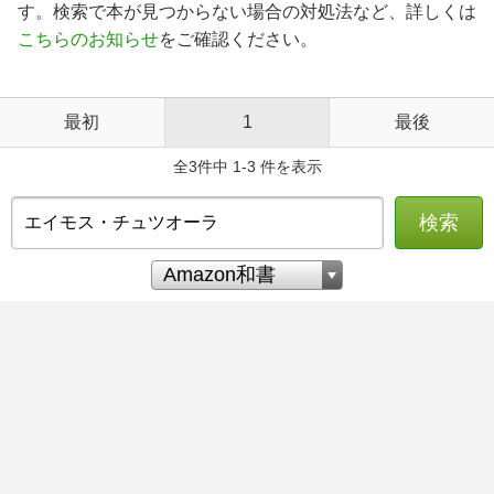
す。検索で本が見つからない場合の対処法など、詳しくは
こちらのお知らせ
をご確認ください。
最初
1
最後
全3件中 1-3 件を表示
検索