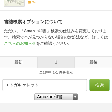
759
書誌検索オプションについて
ただいま「Amazon和書」検索の仕組みを変更しておりま
す。検索で本が見つからない場合の対処法など、詳しくは
こちらのお知らせ
をご確認ください。
最初
1
最後
全1件中 1-1 件を表示
検索