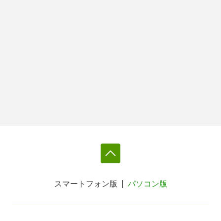
スマートフォン版
パソコン版