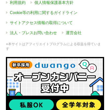
利用規約
個人情報保護基本方針
Cookie等の利用に関するガイドライン
サイトアクセス情報の取得について
法人・プレスお問い合わせ
運営会社
※本サイトはアフィリエイトプログラムによる収益を得ていま
す