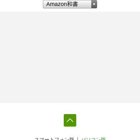
スマートフォン版
パソコン版