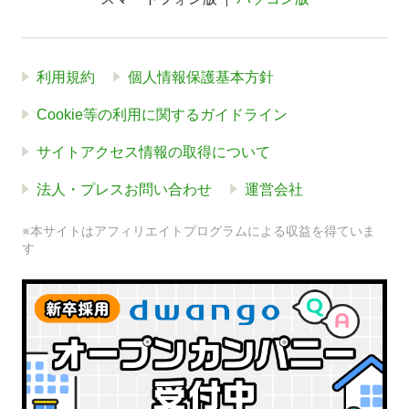
利用規約
個人情報保護基本方針
Cookie等の利用に関するガイドライン
サイトアクセス情報の取得について
法人・プレスお問い合わせ
運営会社
※本サイトはアフィリエイトプログラムによる収益を得ていま
す