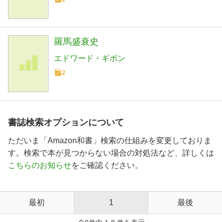
羅馬盛衰史
エドワード・ギボン
2
書誌検索オプションについて
ただいま「Amazon和書」検索の仕組みを変更しておりま
す。検索で本が見つからない場合の対処法など、詳しくは
こちらのお知らせ
をご確認ください。
最初
1
最後