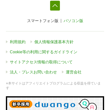
スマートフォン版
パソコン版
利用規約
個人情報保護基本方針
Cookie等の利用に関するガイドライン
サイトアクセス情報の取得について
法人・プレスお問い合わせ
運営会社
※本サイトはアフィリエイトプログラムによる収益を得ていま
す