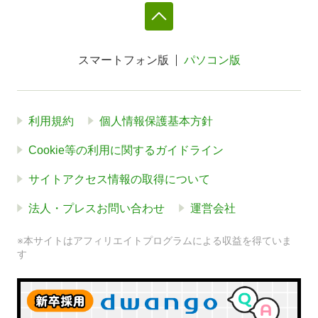
スマートフォン版
パソコン版
利用規約
個人情報保護基本方針
Cookie等の利用に関するガイドライン
サイトアクセス情報の取得について
法人・プレスお問い合わせ
運営会社
※本サイトはアフィリエイトプログラムによる収益を得ていま
す