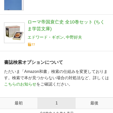
ローマ帝国衰亡史 全10巻セット (ちく
ま学芸文庫)
エドワード・ギボン
中野好夫
77
書誌検索オプションについて
ただいま「Amazon和書」検索の仕組みを変更しておりま
す。検索で本が見つからない場合の対処法など、詳しくは
こちらのお知らせ
をご確認ください。
最初
1
最後