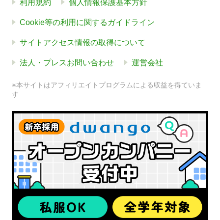
利用規約
個人情報保護基本方針
Cookie等の利用に関するガイドライン
サイトアクセス情報の取得について
法人・プレスお問い合わせ
運営会社
※本サイトはアフィリエイトプログラムによる収益を得ていま
す