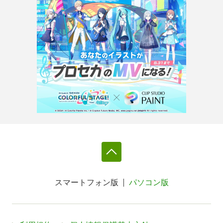
スマートフォン版
パソコン版