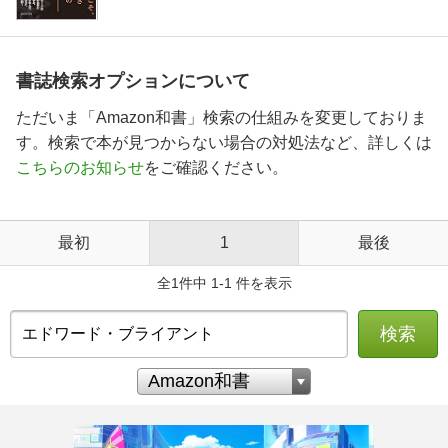
書誌検索オプションについて
ただいま「Amazon和書」検索の仕組みを変更しておりま
す。検索で本が見つからない場合の対処法など、詳しくは
こちらのお知らせ
をご確認ください。
最初
1
最後
全1件中 1-1 件を表示
検索