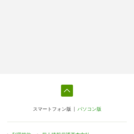
スマートフォン版
パソコン版