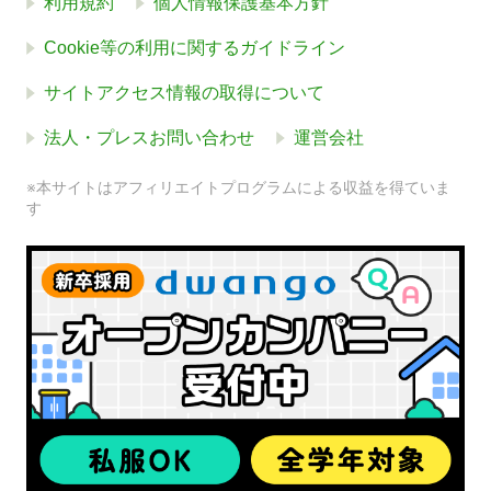
利用規約
個人情報保護基本方針
Cookie等の利用に関するガイドライン
サイトアクセス情報の取得について
法人・プレスお問い合わせ
運営会社
※本サイトはアフィリエイトプログラムによる収益を得ていま
す