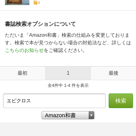
4
書誌検索オプションについて
ただいま「Amazon和書」検索の仕組みを変更しておりま
す。検索で本が見つからない場合の対処法など、詳しくは
こちらのお知らせ
をご確認ください。
最初
1
最後
全4件中 1-4 件を表示
検索