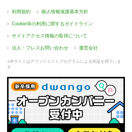
利用規約
個人情報保護基本方針
Cookie等の利用に関するガイドライン
サイトアクセス情報の取得について
法人・プレスお問い合わせ
運営会社
※本サイトはアフィリエイトプログラムによる収益を得ていま
す