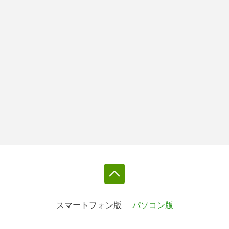
スマートフォン版
パソコン版