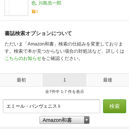
也
川島浩一郎
3
書誌検索オプションについて
ただいま「Amazon和書」検索の仕組みを変更しておりま
す。検索で本が見つからない場合の対処法など、詳しくは
こちらのお知らせ
をご確認ください。
最初
1
最後
全7件中 1-7 件を表示
検索