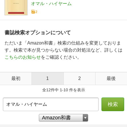
オマル・ハイヤーム
2
書誌検索オプションについて
ただいま「Amazon和書」検索の仕組みを変更しておりま
す。検索で本が見つからない場合の対処法など、詳しくは
こちらのお知らせ
をご確認ください。
最初
1
2
最後
全12件中 1-10 件を表示
検索