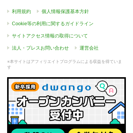
利用規約
個人情報保護基本方針
Cookie等の利用に関するガイドライン
サイトアクセス情報の取得について
法人・プレスお問い合わせ
運営会社
※本サイトはアフィリエイトプログラムによる収益を得ていま
す