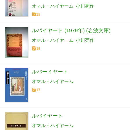
オマル・ハイヤーム
小川亮作
15
ルバイヤート (1979年) (岩波文庫)
オマル・ハイヤーム
小川亮作
15
ルバーイヤート
オマル・ハイヤーム
17
ルバイヤート
オマル・ハイヤーム