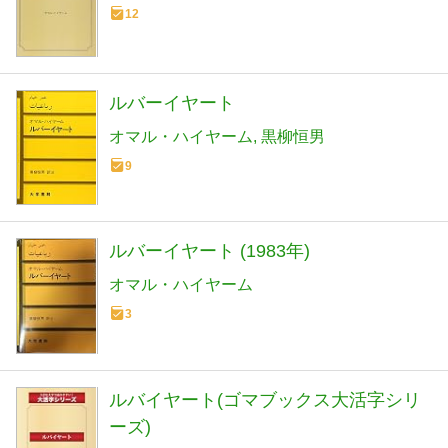
12
ルバーイヤート
オマル・ハイヤーム
黒柳恒男
9
ルバーイヤート (1983年)
オマル・ハイヤーム
3
ルバイヤート(ゴマブックス大活字シリ
ーズ)