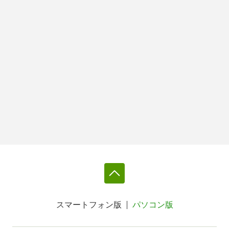
スマートフォン版
パソコン版