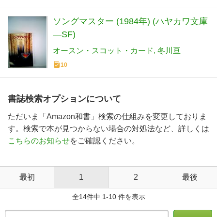
ソングマスター (1984年) (ハヤカワ文庫
―SF)
オースン・スコット・カード
冬川亘
10
書誌検索オプションについて
ただいま「Amazon和書」検索の仕組みを変更しておりま
す。検索で本が見つからない場合の対処法など、詳しくは
こちらのお知らせ
をご確認ください。
最初
1
2
最後
全14件中 1-10 件を表示