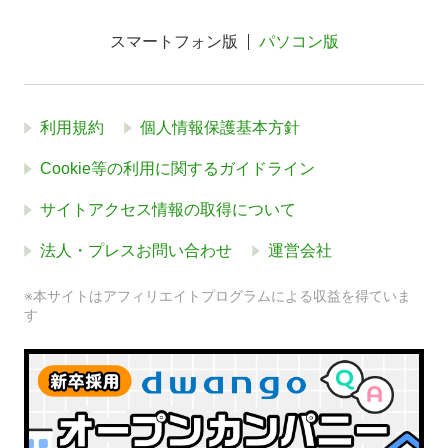
スマートフォン版
パソコン版
利用規約
個人情報保護基本方針
Cookie等の利用に関するガイドライン
サイトアクセス情報の取得について
法人・プレスお問い合わせ
運営会社
※本サイトはアフィリエイトプログラムによる収益を得ていま
す