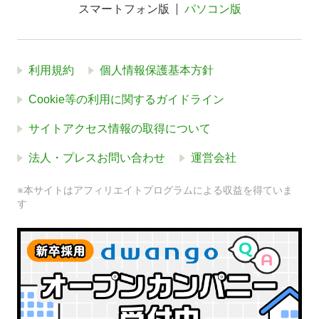
スマートフォン版
パソコン版
利用規約
個人情報保護基本方針
Cookie等の利用に関するガイドライン
サイトアクセス情報の取得について
法人・プレスお問い合わせ
運営会社
※本サイトはアフィリエイトプログラムによる収益を得ていま
す