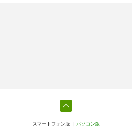
スマートフォン版
パソコン版