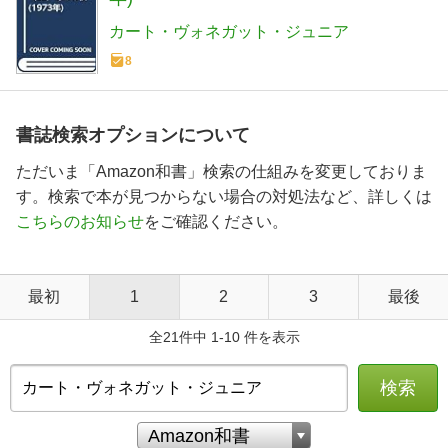
カート・ヴォネガット・ジュニア
8
書誌検索オプションについて
ただいま「Amazon和書」検索の仕組みを変更しておりま
す。検索で本が見つからない場合の対処法など、詳しくは
こちらのお知らせ
をご確認ください。
最初
1
2
3
最後
全21件中 1-10 件を表示
検索