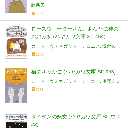
藤典夫
5197
ローズウォーターさん、あなたに神の
お恵みを (ハヤカワ文庫 SF 464)
カート・ヴォネガット・ジュニア
浅倉久志
1240
猫のゆりかご (ハヤカワ文庫 SF 353)
カート・ヴォネガット・ジュニア
伊藤典夫
3298
タイタンの妖女 (ハヤカワ文庫 SF ウ 4-
22)