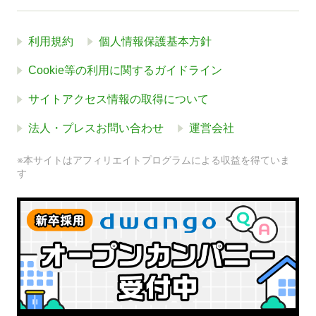
利用規約
個人情報保護基本方針
Cookie等の利用に関するガイドライン
サイトアクセス情報の取得について
法人・プレスお問い合わせ
運営会社
※本サイトはアフィリエイトプログラムによる収益を得ていま
す