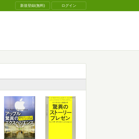
新規登録(無料)
ログイン