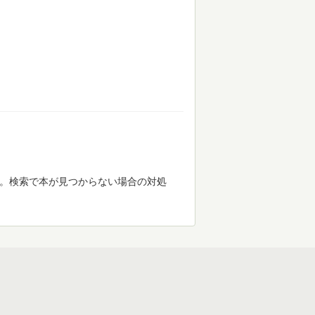
す。検索で本が見つからない場合の対処