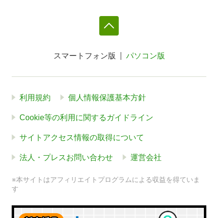
スマートフォン版
パソコン版
利用規約
個人情報保護基本方針
Cookie等の利用に関するガイドライン
サイトアクセス情報の取得について
法人・プレスお問い合わせ
運営会社
※本サイトはアフィリエイトプログラムによる収益を得ていま
す