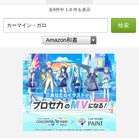
全8件中 1-8 件を表示
検索