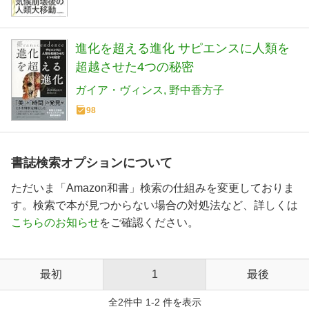
進化を超える進化 サピエンスに人類を
超越させた4つの秘密
ガイア・ヴィンス
野中香方子
98
書誌検索オプションについて
ただいま「Amazon和書」検索の仕組みを変更しておりま
す。検索で本が見つからない場合の対処法など、詳しくは
こちらのお知らせ
をご確認ください。
最初
1
最後
全2件中 1-2 件を表示