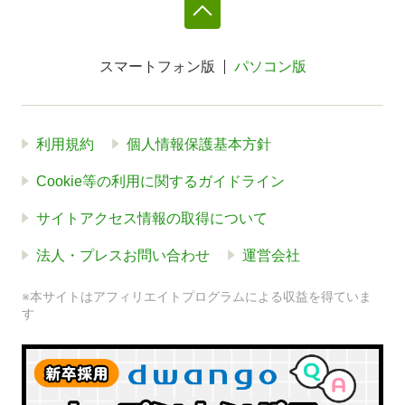
スマートフォン版
パソコン版
利用規約
個人情報保護基本方針
Cookie等の利用に関するガイドライン
サイトアクセス情報の取得について
法人・プレスお問い合わせ
運営会社
※本サイトはアフィリエイトプログラムによる収益を得ていま
す