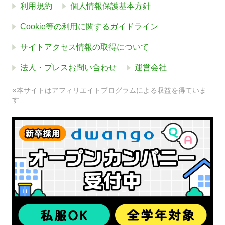
利用規約
個人情報保護基本方針
Cookie等の利用に関するガイドライン
サイトアクセス情報の取得について
法人・プレスお問い合わせ
運営会社
※本サイトはアフィリエイトプログラムによる収益を得ていま
す