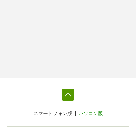
スマートフォン版
パソコン版