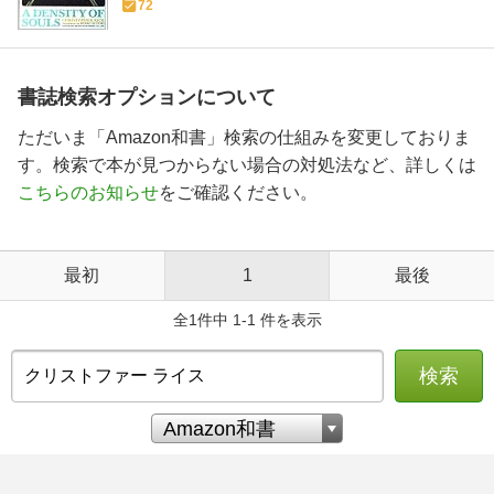
72
書誌検索オプションについて
ただいま「Amazon和書」検索の仕組みを変更しておりま
す。検索で本が見つからない場合の対処法など、詳しくは
こちらのお知らせ
をご確認ください。
最初
1
最後
全1件中 1-1 件を表示
検索