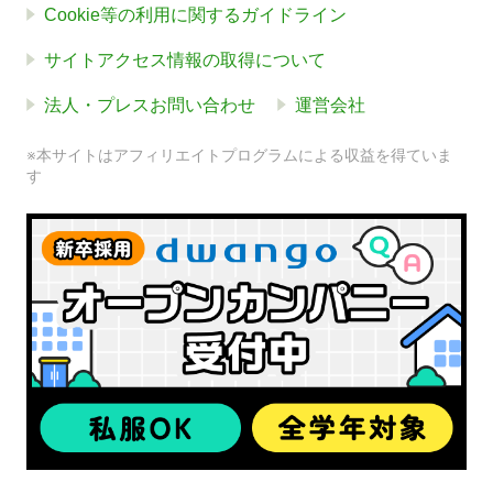
Cookie等の利用に関するガイドライン
サイトアクセス情報の取得について
法人・プレスお問い合わせ
運営会社
※本サイトはアフィリエイトプログラムによる収益を得ていま
す