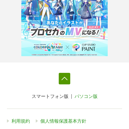
スマートフォン版
パソコン版
利用規約
個人情報保護基本方針