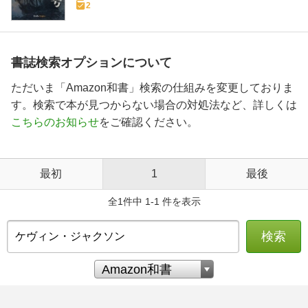
2
書誌検索オプションについて
ただいま「Amazon和書」検索の仕組みを変更しておりま
す。検索で本が見つからない場合の対処法など、詳しくは
こちらのお知らせ
をご確認ください。
最初
1
最後
全1件中 1-1 件を表示
検索