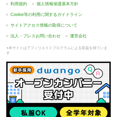
利用規約
個人情報保護基本方針
Cookie等の利用に関するガイドライン
サイトアクセス情報の取得について
法人・プレスお問い合わせ
運営会社
※本サイトはアフィリエイトプログラムによる収益を得ていま
す