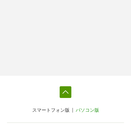
スマートフォン版
パソコン版