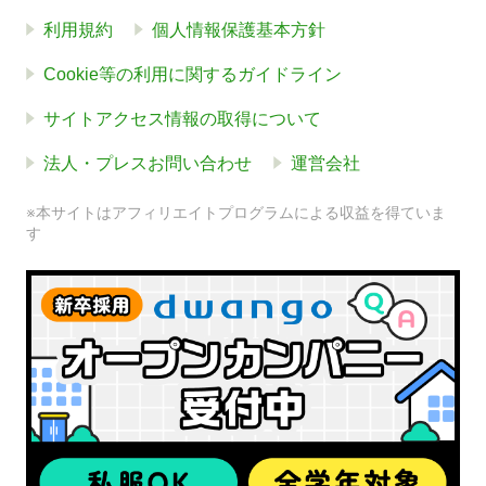
利用規約
個人情報保護基本方針
Cookie等の利用に関するガイドライン
サイトアクセス情報の取得について
法人・プレスお問い合わせ
運営会社
※本サイトはアフィリエイトプログラムによる収益を得ていま
す