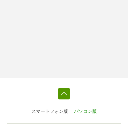
スマートフォン版
パソコン版