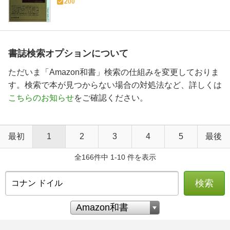
200
書誌検索オプションについて
ただいま「Amazon和書」検索の仕組みを変更しておりま
す。検索で本が見つからない場合の対処法など、詳しくは
こちらのお知らせ
をご確認ください。
最初
1
2
3
4
5
最後
全166件中 1-10 件を表示
検索