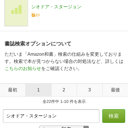
シオドア・スタージョン
23
書誌検索オプションについて
ただいま「Amazon和書」検索の仕組みを変更しておりま
す。検索で本が見つからない場合の対処法など、詳しくは
こちらのお知らせ
をご確認ください。
最初
1
2
3
最後
全22件中 1-10 件を表示
検索