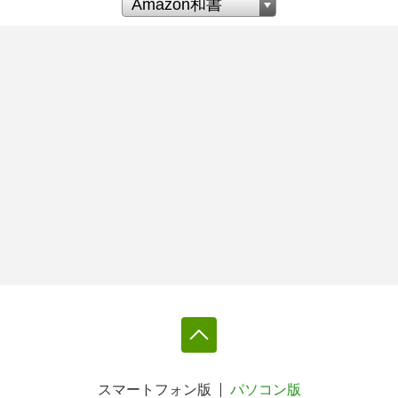
スマートフォン版
パソコン版