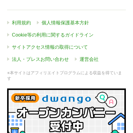
利用規約
個人情報保護基本方針
Cookie等の利用に関するガイドライン
サイトアクセス情報の取得について
法人・プレスお問い合わせ
運営会社
※本サイトはアフィリエイトプログラムによる収益を得ていま
す