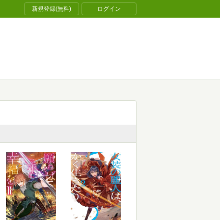
新規登録(無料)
ログイン