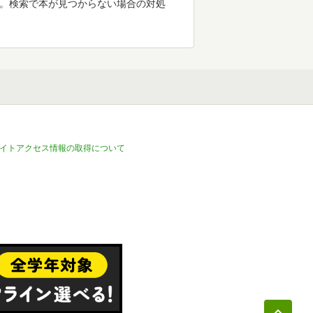
す。検索で本が見つからない場合の対処
イトアクセス情報の取得について