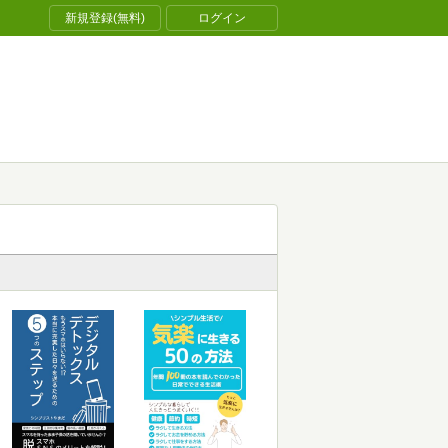
新規登録(無料)
ログイン