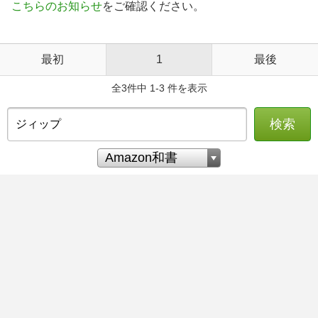
こちらのお知らせ
をご確認ください。
最初
1
最後
全3件中 1-3 件を表示
検索