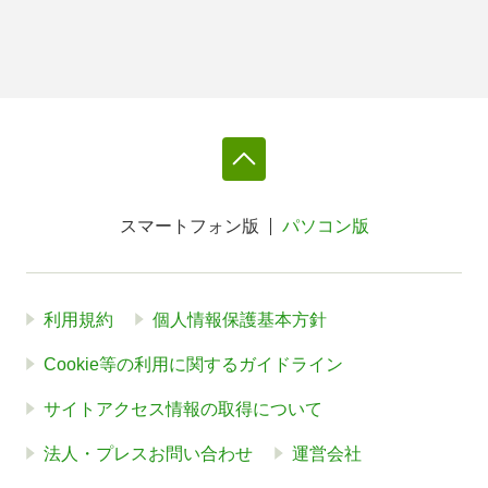
スマートフォン版
パソコン版
利用規約
個人情報保護基本方針
Cookie等の利用に関するガイドライン
サイトアクセス情報の取得について
法人・プレスお問い合わせ
運営会社