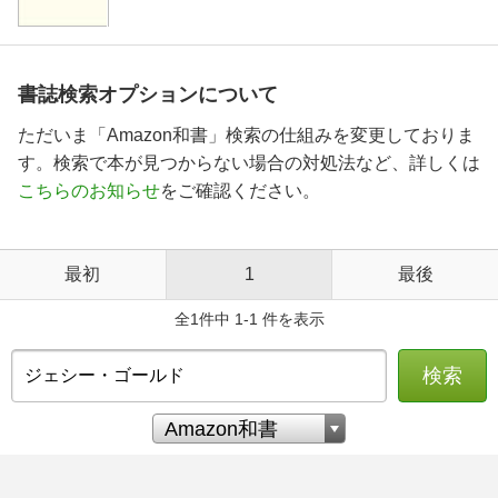
書誌検索オプションについて
ただいま「Amazon和書」検索の仕組みを変更しておりま
す。検索で本が見つからない場合の対処法など、詳しくは
こちらのお知らせ
をご確認ください。
最初
1
最後
全1件中 1-1 件を表示
検索