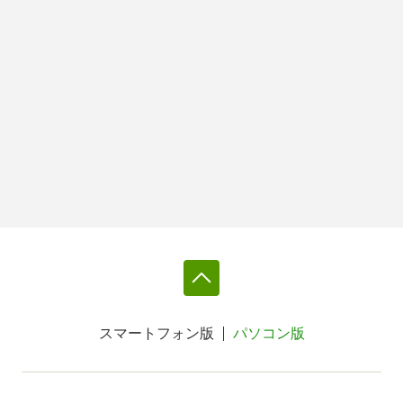
スマートフォン版
パソコン版