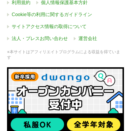
利用規約
個人情報保護基本方針
Cookie等の利用に関するガイドライン
サイトアクセス情報の取得について
法人・プレスお問い合わせ
運営会社
※本サイトはアフィリエイトプログラムによる収益を得ていま
す