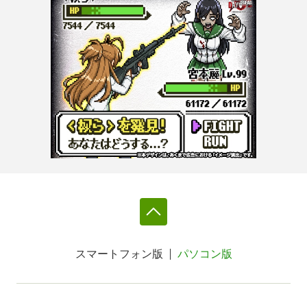
スマートフォン版
パソコン版