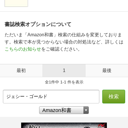
書誌検索オプションについて
ただいま「Amazon和書」検索の仕組みを変更しておりま
す。検索で本が見つからない場合の対処法など、詳しくは
こちらのお知らせ
をご確認ください。
最初
1
最後
全1件中 1-1 件を表示
検索