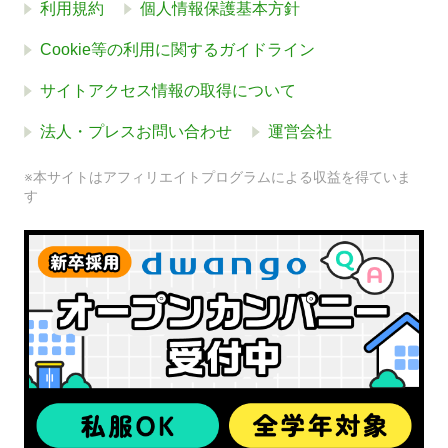
利用規約
個人情報保護基本方針
Cookie等の利用に関するガイドライン
サイトアクセス情報の取得について
法人・プレスお問い合わせ
運営会社
※本サイトはアフィリエイトプログラムによる収益を得ていま
す