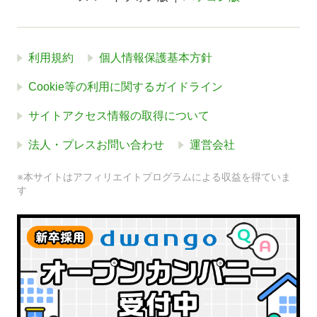
利用規約
個人情報保護基本方針
Cookie等の利用に関するガイドライン
サイトアクセス情報の取得について
法人・プレスお問い合わせ
運営会社
※本サイトはアフィリエイトプログラムによる収益を得ていま
す