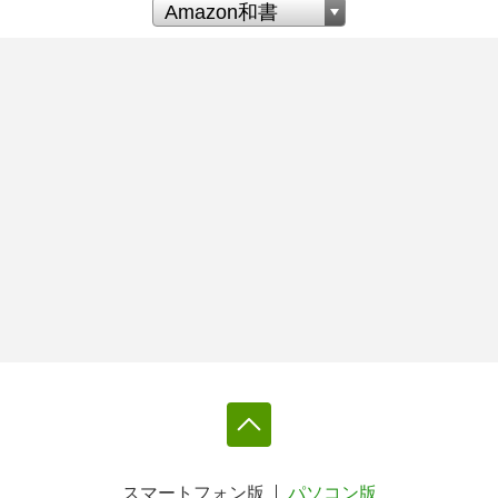
スマートフォン版
パソコン版