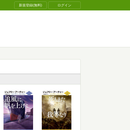
新規登録(無料)
ログイン