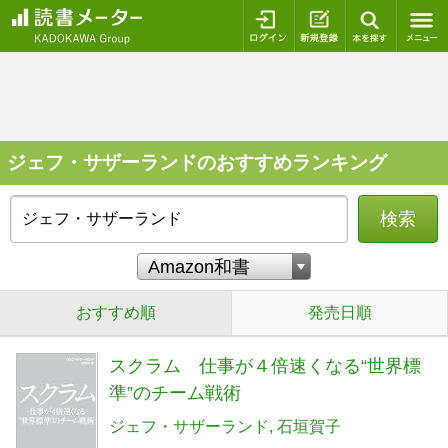
ログイン
新規登録
本を探
ジェフ・サザーランドのおすすめランキング
検索
おすすめ順
発売日順
スクラム 仕事が４倍速くなる“世界標
準”のチーム戦術
ジェフ・サザーランド
石垣賀子