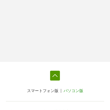
スマートフォン版
パソコン版