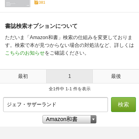
381
書誌検索オプションについて
ただいま「Amazon和書」検索の仕組みを変更しておりま
す。検索で本が見つからない場合の対処法など、詳しくは
こちらのお知らせ
をご確認ください。
最初
1
最後
全1件中 1-1 件を表示
検索