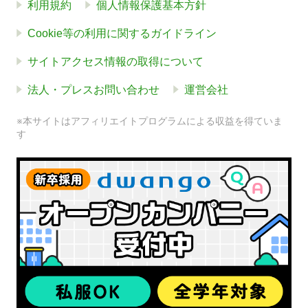
利用規約
個人情報保護基本方針
Cookie等の利用に関するガイドライン
サイトアクセス情報の取得について
法人・プレスお問い合わせ
運営会社
※本サイトはアフィリエイトプログラムによる収益を得ていま
す