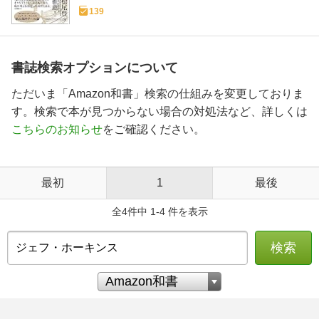
139
書誌検索オプションについて
ただいま「Amazon和書」検索の仕組みを変更しておりま
す。検索で本が見つからない場合の対処法など、詳しくは
こちらのお知らせ
をご確認ください。
最初
1
最後
全4件中 1-4 件を表示
検索