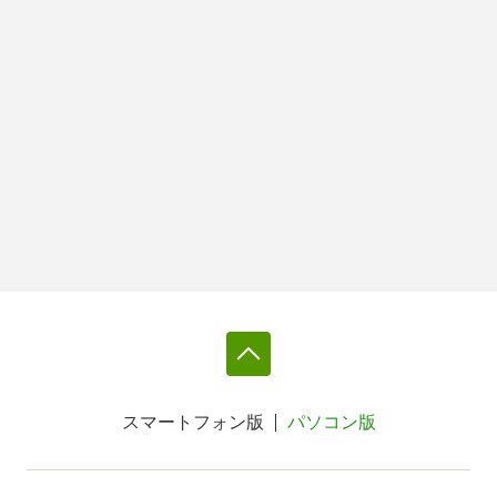
スマートフォン版
パソコン版