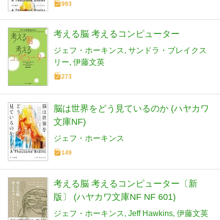
993
考える脳 考えるコンピューター
ジェフ・ホーキンス
サンドラ・ブレイクス
リー
伊藤文英
273
脳は世界をどう見ているのか (ハヤカワ
文庫NF)
ジェフ・ホーキンス
149
考える脳 考えるコンピューター〔新
版〕 (ハヤカワ文庫NF NF 601)
ジェフ・ホーキンス
Jeff Hawkins
伊藤文英