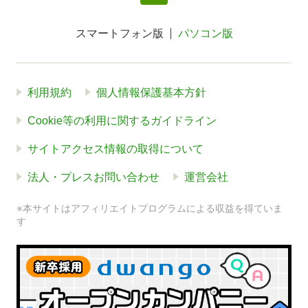
スマートフォン版
パソコン版
利用規約
個人情報保護基本方針
Cookie等の利用に関するガイドライン
サイトアクセス情報の取得について
法人・プレスお問い合わせ
運営会社
※本サイトはアフィリエイトプログラムによる収益を得ていま
す