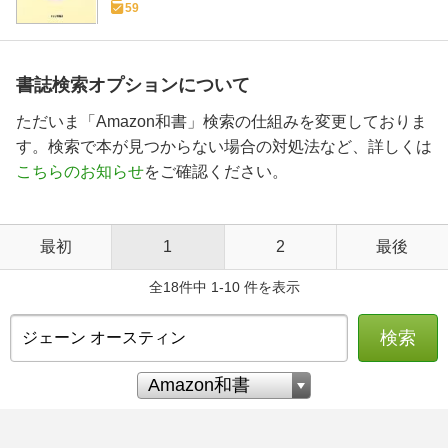
59
書誌検索オプションについて
ただいま「Amazon和書」検索の仕組みを変更しておりま
す。検索で本が見つからない場合の対処法など、詳しくは
こちらのお知らせ
をご確認ください。
最初
1
2
最後
全18件中 1-10 件を表示
検索