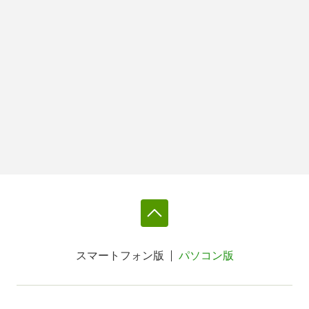
スマートフォン版
パソコン版