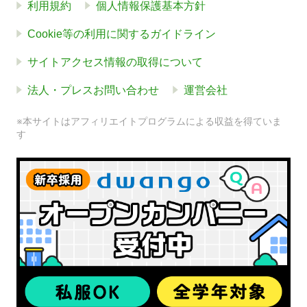
利用規約
個人情報保護基本方針
Cookie等の利用に関するガイドライン
サイトアクセス情報の取得について
法人・プレスお問い合わせ
運営会社
※本サイトはアフィリエイトプログラムによる収益を得ていま
す