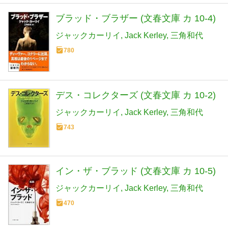
ブラッド・ブラザー (文春文庫 カ 10-4)
ジャックカーリイ
Jack Kerley
三角和代
780
デス・コレクターズ (文春文庫 カ 10-2)
ジャックカーリイ
Jack Kerley
三角和代
743
イン・ザ・ブラッド (文春文庫 カ 10-5)
ジャックカーリイ
Jack Kerley
三角和代
470