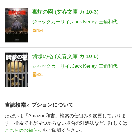
毒蛇の園 (文春文庫 カ 10-3)
ジャックカーリイ
Jack Kerley
三角和代
464
髑髏の檻 (文春文庫 カ 10-6)
ジャックカーリイ
Jack Kerley
三角和代
421
書誌検索オプションについて
ただいま「Amazon和書」検索の仕組みを変更しておりま
す。検索で本が見つからない場合の対処法など、詳しくは
こちらのお知らせ
をご確認ください。