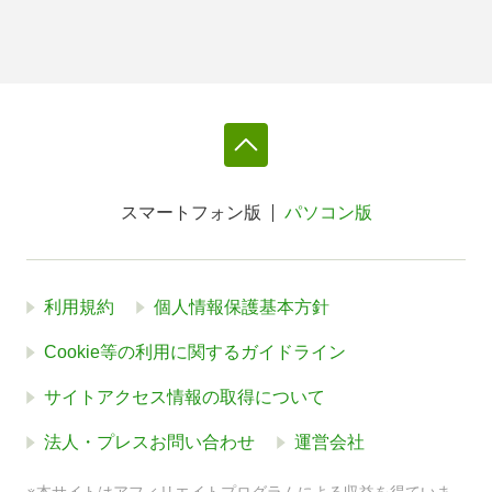
スマートフォン版
パソコン版
利用規約
個人情報保護基本方針
Cookie等の利用に関するガイドライン
サイトアクセス情報の取得について
法人・プレスお問い合わせ
運営会社