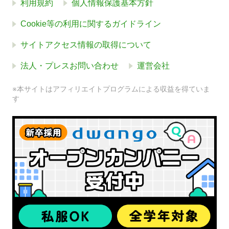
利用規約
個人情報保護基本方針
Cookie等の利用に関するガイドライン
サイトアクセス情報の取得について
法人・プレスお問い合わせ
運営会社
※本サイトはアフィリエイトプログラムによる収益を得ていま
す