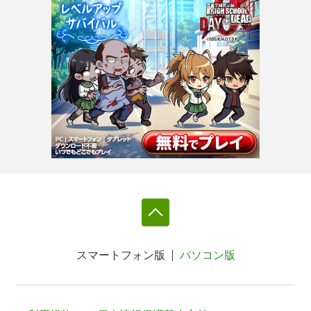
スマートフォン版
パソコン版