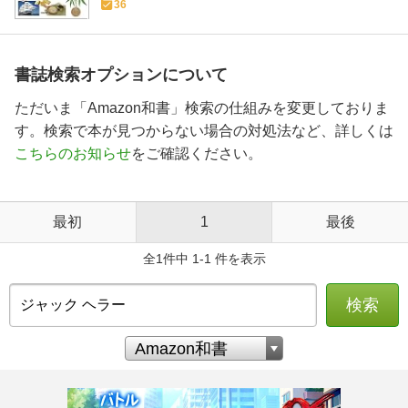
36
書誌検索オプションについて
ただいま「Amazon和書」検索の仕組みを変更しておりま
す。検索で本が見つからない場合の対処法など、詳しくは
こちらのお知らせ
をご確認ください。
最初
1
最後
全1件中 1-1 件を表示
検索